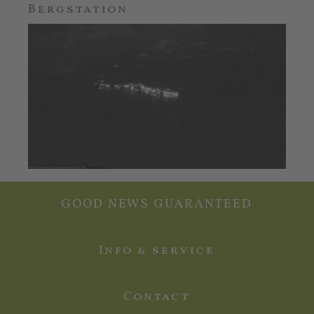
Bergstation
GOOD NEWS GUARANTEED
Info & service
Contact