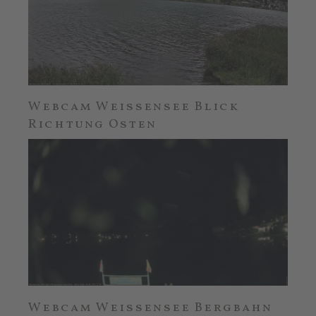
Webcam Weissensee Blick
Richtung Osten
Webcam Weissensee Bergbahn