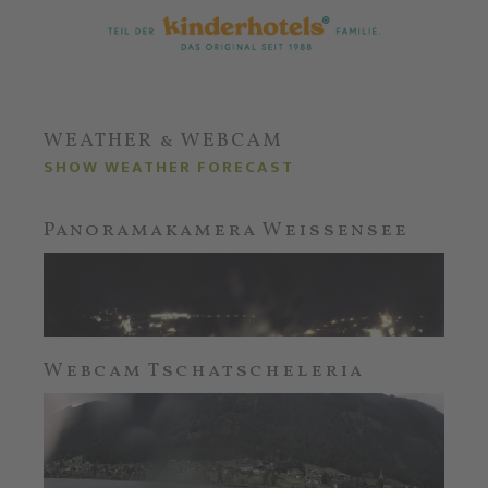
WEATHER & WEBCAM
SHOW WEATHER FORECAST
Panoramakamera Weissensee
Webcam Tschatscheleria