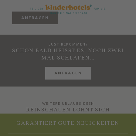
ANFRAGEN
LUST BEKOMMEN?
SCHON BALD HEISST ES: NOCH ZWEI
MAL SCHLAFEN…
ANFRAGEN
WEITERE URLAUBSIDEEN
REINSCHAUEN LOHNT SICH
GARANTIERT GUTE NEUIGKEITEN