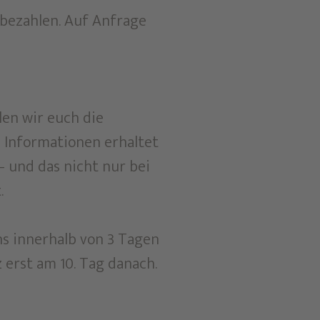
 bezahlen. Auf Anfrage
len wir euch die
e Informationen erhaltet
– und das nicht nur bei
.
ns innerhalb von 3 Tagen
erst am 10. Tag danach.