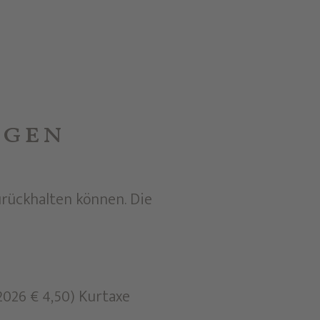
ngen
rückhalten können. Die
2026 € 4,50) Kurtaxe