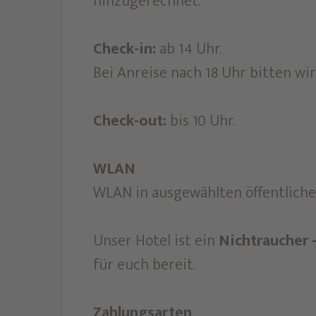
hinzugerechnet.
Check-in:
ab 14 Uhr.
Bei Anreise nach 18 Uhr bitten wi
Check-out:
bis 10 Uhr.
WLAN
WLAN in ausgewählten öffentliche
Unser Hotel ist ein
Nichtraucher -
für euch bereit.
Zahlungsarten