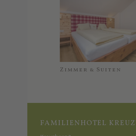
Zimmer & Suiten
FAMILIENHOTEL KREU