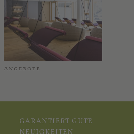
Angebote
GARANTIERT GUTE
NEUIGKEITEN