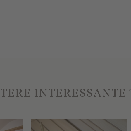
TERE INTERESSANTE