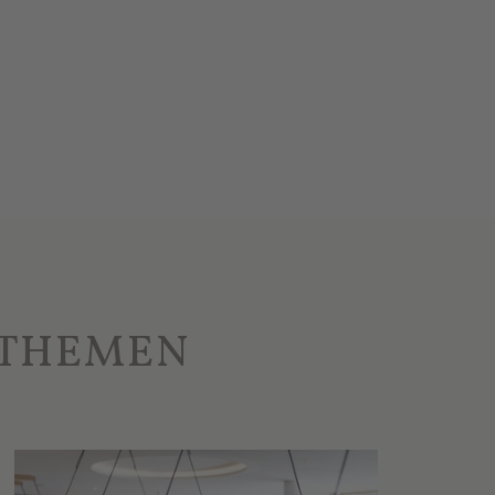
 THEMEN