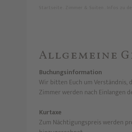
Startseite
.
Zimmer & Suiten
.
Infos zu d
Allgemeine 
Buchungsinformation
Wir bitten Euch um Verständnis, 
Zimmer werden nach Einlangen de
Kurtaxe
Zum Nächtigungspreis werden pro P