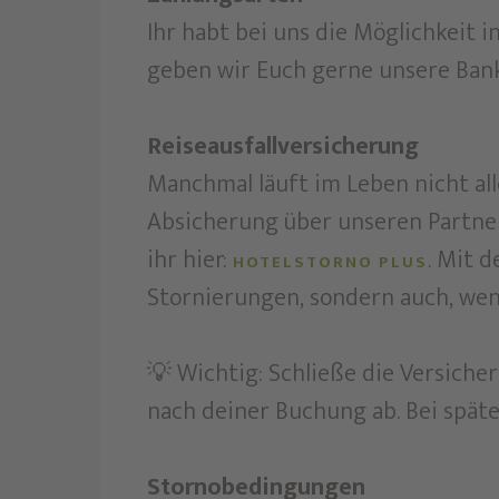
Ihr habt bei uns die Möglichkeit 
geben wir Euch gerne unsere Ban
Reiseausfallversicherung
Manchmal läuft im Leben nicht all
Absicherung über unseren Partner 
ihr hier:
. Mit d
HOTELSTORNO PLUS
Stornierungen, sondern auch, wen
💡 Wichtig: Schließe die Versiche
nach deiner Buchung ab. Bei spät
Stornobedingungen