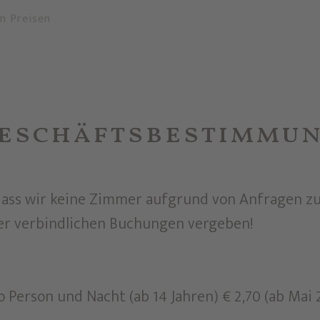
en Preisen
Geschäftsbestimmu
dass wir keine Zimmer aufgrund von Anfragen zu
r verbindlichen Buchungen vergeben!
erson und Nacht (ab 14 Jahren) € 2,70 (ab Mai 