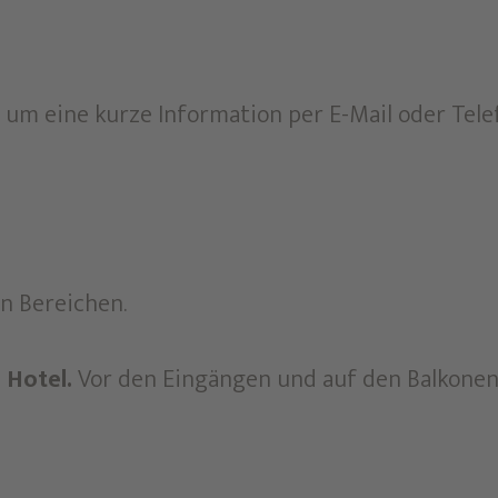
r um eine kurze Information per E-Mail oder Tele
n Bereichen.
 Hotel.
Vor den Eingängen und auf den Balkone