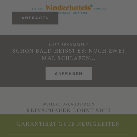
ANFRAGEN
LUST BEKOMMEN?
SCHON BALD HEISST ES: NOCH ZWEI
MAL SCHLAFEN…
ANFRAGEN
WEITERE URLAUBSIDEEN
REINSCHAUEN LOHNT SICH
GARANTIERT GUTE NEUIGKEITEN