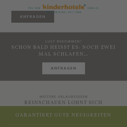
ANFRAGEN
LUST BEKOMMEN?
SCHON BALD HEISST ES: NOCH ZWEI
MAL SCHLAFEN…
ANFRAGEN
WEITERE URLAUBSIDEEN
REINSCHAUEN LOHNT SICH
GARANTIERT GUTE NEUIGKEITEN