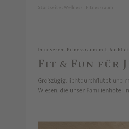
Startseite
.
Wellness
.
Fitnessraum
In unserem Fitnessraum mit Ausblic
Fit & Fun für
Großzügig, lichtdurchflutet und m
Wiesen, die unser Familienhotel 