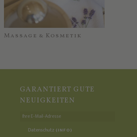
Massage & Kosmetik
GARANTIERT GUTE
NEUIGKEITEN
Datenschutz
(INFO)