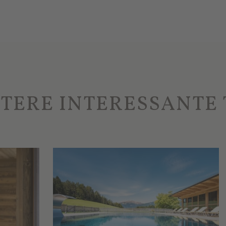
TERE INTERESSANTE