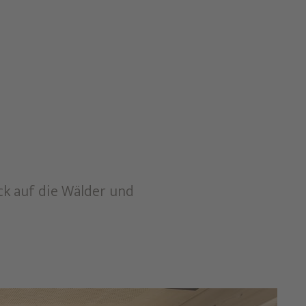
ck auf die Wälder und