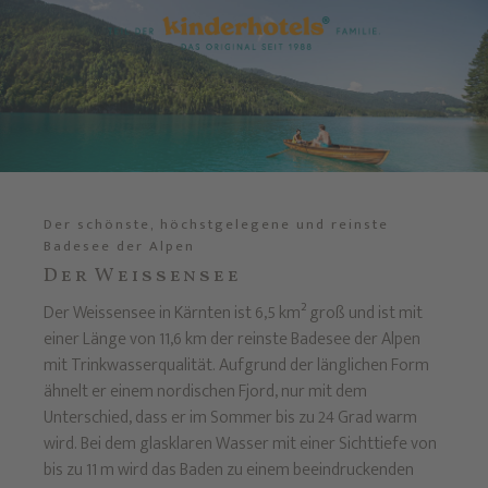
Der schönste, höchstgelegene und reinste
Badesee der Alpen
Der Weissensee
Der Weissensee in Kärnten ist 6,5 km² groß und ist mit
einer Länge von 11,6 km der reinste Badesee der Alpen
mit Trinkwasserqualität. Aufgrund der länglichen Form
ähnelt er einem nordischen Fjord, nur mit dem
Unterschied, dass er im Sommer bis zu 24 Grad warm
wird. Bei dem glasklaren Wasser mit einer Sichttiefe von
bis zu 11 m wird das Baden zu einem beeindruckenden