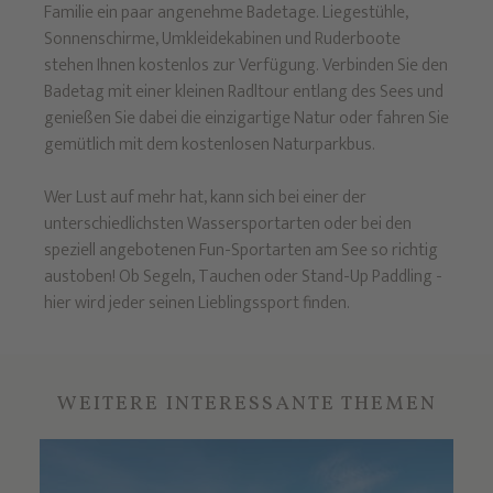
Familie ein paar angenehme Badetage. Liegestühle,
Sonnenschirme, Umkleidekabinen und Ruderboote
stehen Ihnen kostenlos zur Verfügung. Verbinden Sie den
Badetag mit einer kleinen Radltour entlang des Sees und
genießen Sie dabei die einzigartige Natur oder fahren Sie
gemütlich mit dem kostenlosen Naturparkbus.
Wer Lust auf mehr hat, kann sich bei einer der
unterschiedlichsten Wassersportarten oder bei den
speziell angebotenen Fun-Sportarten am See so richtig
austoben! Ob Segeln, Tauchen oder Stand-Up Paddling -
hier wird jeder seinen Lieblingssport finden.
WEITERE INTERESSANTE THEMEN