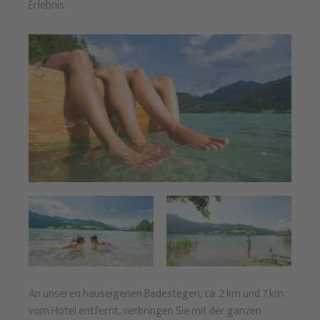
Erlebnis.
An unseren hauseigenen Badestegen, ca. 2 km und 7 km
vom Hotel entfernt, verbringen Sie mit der ganzen