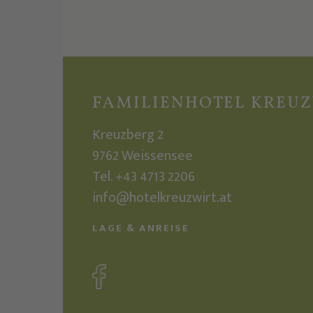
FAMILIENHOTEL KREU
Kreuzberg 2
9762
Weissensee
Tel.
+43 4713 2206
info@hotelkreuzwirt.at
LAGE & ANREISE