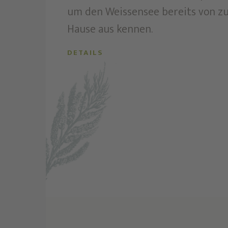
um den Weissensee bereits von z
Hause aus kennen.
DETAILS