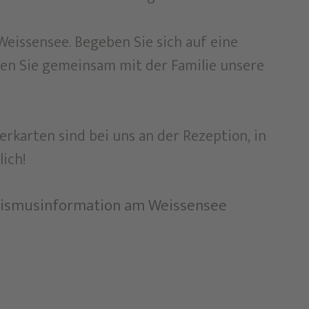
eissensee. Begeben Sie sich auf eine
en Sie gemeinsam mit der Familie unsere
rkarten sind bei uns an der Rezeption, in
ich!
ourismusinformation am Weissensee