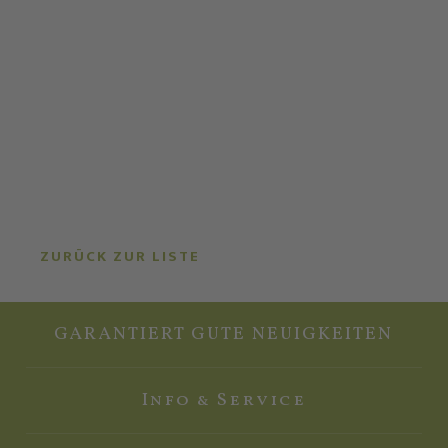
ZURÜCK ZUR LISTE
GARANTIERT GUTE NEUIGKEITEN
Info & Service