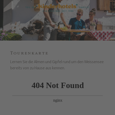
Tourenkarte
Lernen Sie die Almen und Gipfel rund um den Weissensee
bereits von zu Hause aus kennen.