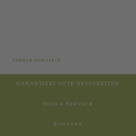
ZURÜCK ZUR LISTE
GARANTIERT GUTE NEUIGKEITEN
Info & Service
Kontakt