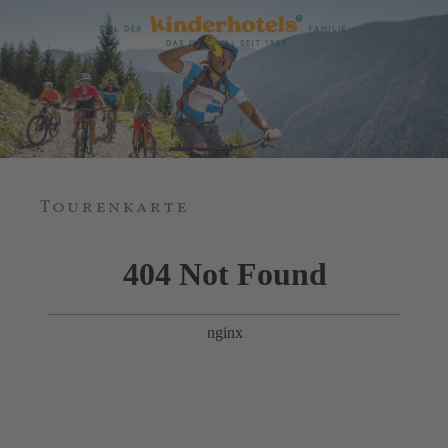
Tourenkarte