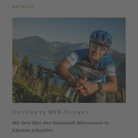
DETAILS
Geführte MTB-Touren
Mit dem Bike den Naturpark Weissensee in
Kärnten erkunden