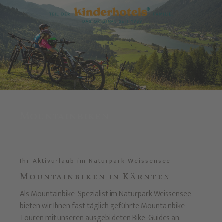
Mountainbiken
Ihr Aktivurlaub im Naturpark Weissensee
Mountainbiken in Kärnten
Als Mountainbike-Spezialist im Naturpark Weissensee
bieten wir Ihnen fast täglich geführte Mountainbike-
Touren mit unseren ausgebildeten Bike-Guides an.