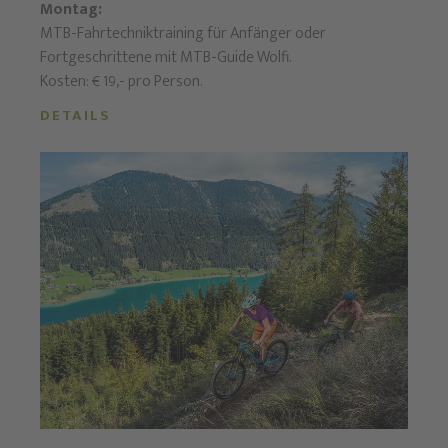
Montag:
MTB-Fahrtechniktraining für Anfänger oder
Fortgeschrittene mit MTB-Guide Wolfi.
Kosten: € 19,- pro Person.
DETAILS