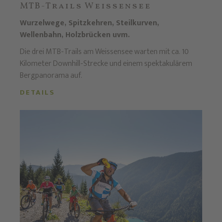
MTB-Trails Weissensee
Wurzelwege, Spitzkehren, Steilkurven,
Wellenbahn, Holzbrücken uvm.
Die drei MTB-Trails am Weissensee warten mit ca. 10
Kilometer Downhill-Strecke und einem spektakulärem
Bergpanorama auf.
DETAILS