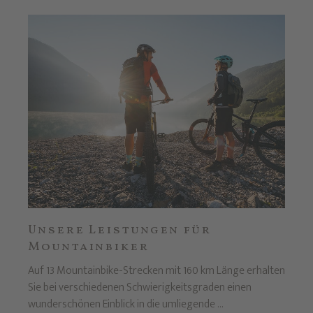
Unsere Leistungen für
Mountainbiker
Auf 13 Mountainbike-Strecken mit 160 km Länge erhalten
Sie bei verschiedenen Schwierigkeitsgraden einen
wunderschönen Einblick in die umliegende ...