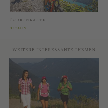
Tourenkarte
DETAILS
WEITERE INTERESSANTE THEMEN