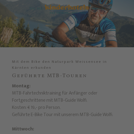
Mit dem Bike den Naturpark Weissensee in
Kärnten erkunden
Geführte MTB-Touren
Montag:
MTB-Fahrtechniktraining für Anfänger oder
Fortgeschrittene mit MTB-Guide Wolfi.
Kosten: € 19,- pro Person.
Geführte E-Bike Tour mit unserem MTB-Guide Wolfi.
Mittwoch: