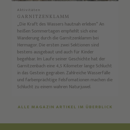
Aktivitäten
GARNITZENKLAMM
„Die Kraft des Wassers hautnah erleben“ An
heißen Sommertagen empfiehlt sich eine
Wanderung durch die Garnitzenklamm bei
Hermagor. Die ersten zwei Sektionen sind
bestens ausgebaut und auch für Kinder
begehbar. Im Laufe seiner Geschichte hat der
Garnitzenbach eine 4,5 Kilometer lange Schlucht
in das Gestein gegraben. Zahlreiche Wasserfälle
und farbenprächtige Felsfomationen machen die
Schlucht zu einem wahren Naturjuwel.
ALLE MAGAZIN ARTIKEL IM ÜBERBLICK