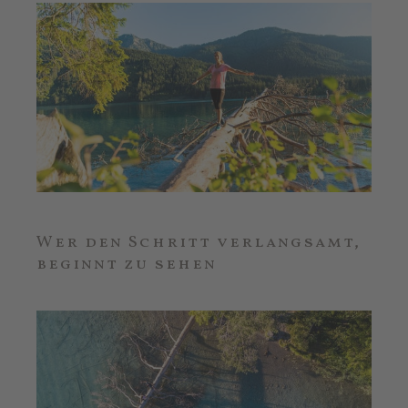
Wer den Schritt verlangsamt,
beginnt zu sehen