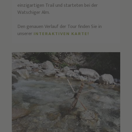
einzigartigen Trail und starteten bei der
Watschiger Alm.
Den genauen Verlauf der Tour finden Sie in
unserer
INTERAKTIVEN KARTE!