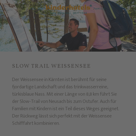
SLOW TRAIL WEISSENSEE
Der Weissensee in Kärnten ist berühmt für seine
fjordartige Landschaft und das trinkwasserreine,
türkisblaue Nass. Mit einer Länge von 8,8 km führt Sie
der Slow-Trail von Neusach bis zum Ostufer. Auch für
Familien mit Kindern ist ein Teil dieses Weges geeignet.
Der Rückweg lässt sich perfekt mit der Weissensee
Schifffahrt kombinieren.