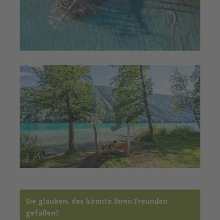
Sie glauben, das könnte Ihren Freunden
gefallen?