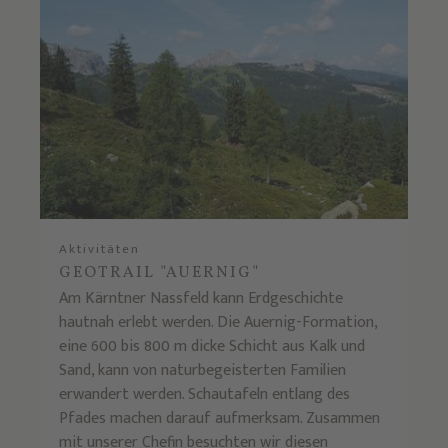
Aktivitäten
GEOTRAIL "AUERNIG"
Am Kärntner Nassfeld kann Erdgeschichte
hautnah erlebt werden. Die Auernig-Formation,
eine 600 bis 800 m dicke Schicht aus Kalk und
Sand, kann von naturbegeisterten Familien
erwandert werden. Schautafeln entlang des
Pfades machen darauf aufmerksam. Zusammen
mit unserer Chefin besuchten wir diesen