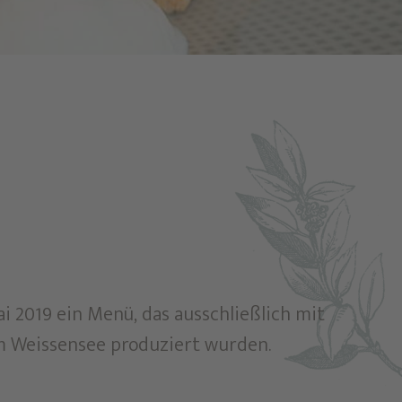
i 2019 ein Menü, das ausschließlich mit
m Weissensee produziert wurden.