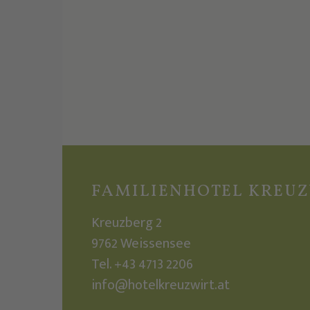
FAMILIENHOTEL KREU
Kreuzberg 2
9762
Weissensee
Tel.
+43 4713 2206
info@hotelkreuzwirt.at