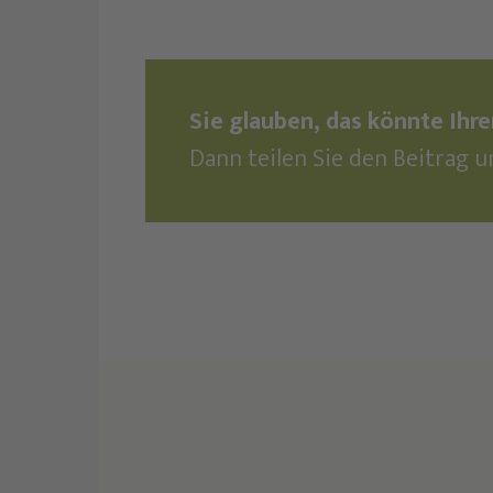
Sie glauben, das könnte Ihr
Dann teilen Sie den Beitrag u