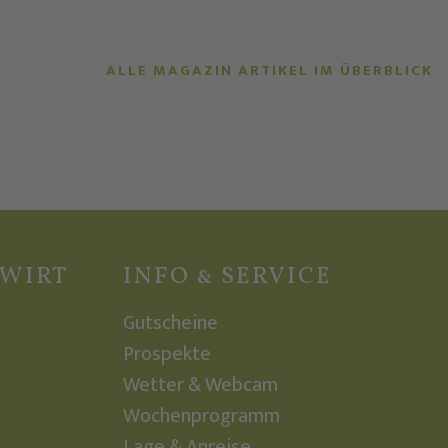
ALLE MAGAZIN ARTIKEL IM ÜBERBLICK
ZWIRT
INFO & SERVICE
Gutscheine
Prospekte
Wetter & Webcam
Wochenprogramm
Lage & Anreise