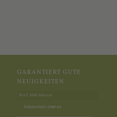
GARANTIERT GUTE
NEUIGKEITEN
Datenschutz
(INFO)