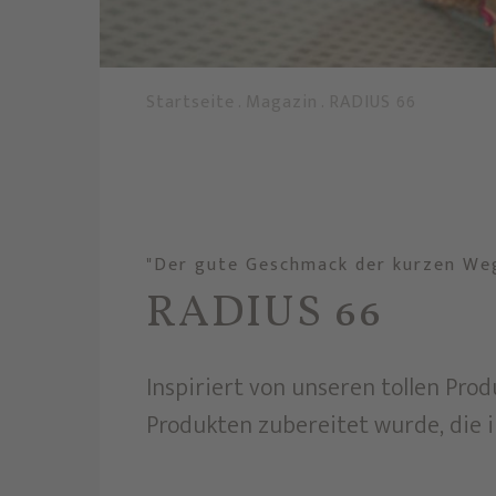
Startseite
.
Magazin
.
RADIUS 66
"Der gute Geschmack der kurzen We
RADIUS 66
Inspiriert von unseren tollen Pro
Produkten zubereitet wurde, die 