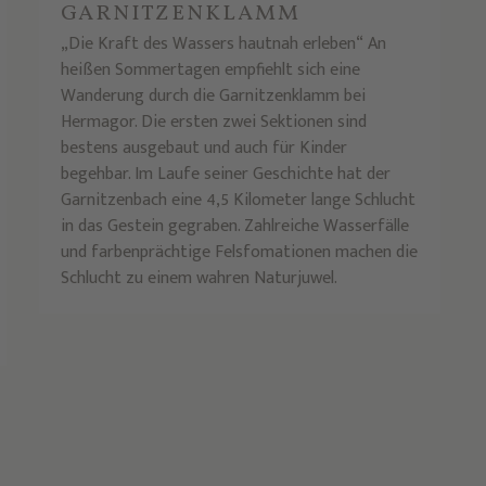
GARNITZENKLAMM
„Die Kraft des Wassers hautnah erleben“ An
heißen Sommertagen empfiehlt sich eine
Wanderung durch die Garnitzenklamm bei
Hermagor. Die ersten zwei Sektionen sind
bestens ausgebaut und auch für Kinder
begehbar. Im Laufe seiner Geschichte hat der
Garnitzenbach eine 4,5 Kilometer lange Schlucht
in das Gestein gegraben. Zahlreiche Wasserfälle
und farbenprächtige Felsfomationen machen die
Schlucht zu einem wahren Naturjuwel.