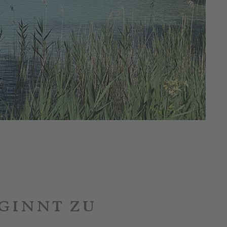
ginnt zu