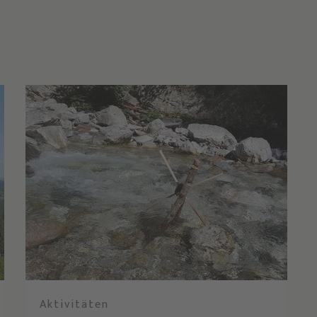
Aktivitäten