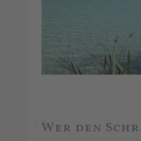
Wer den Schr