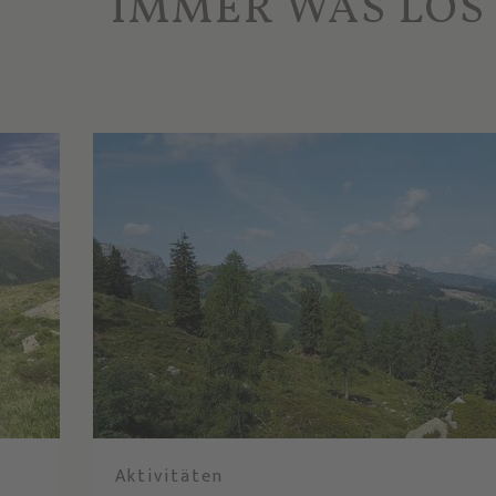
IMMER WAS LOS
Aktivitäten