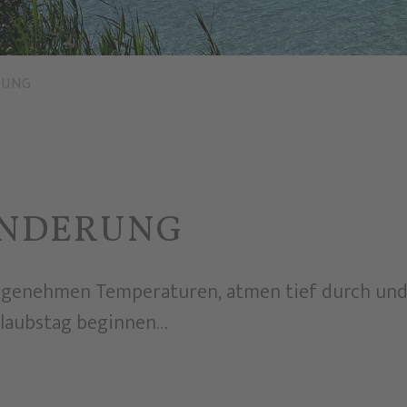
RUNG
NDERUNG
ngenehmen Temperaturen, atmen tief durch und
Urlaubstag beginnen…