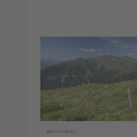
Aktivitäten