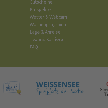
Gutscheine
Prospekte
Wetter & Webcam
Wochenprogramm
Lage & Anreise
Team & Karriere
FAQ