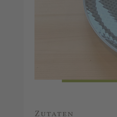
Zutaten