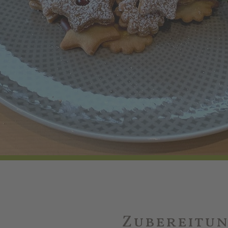
Zubereitu