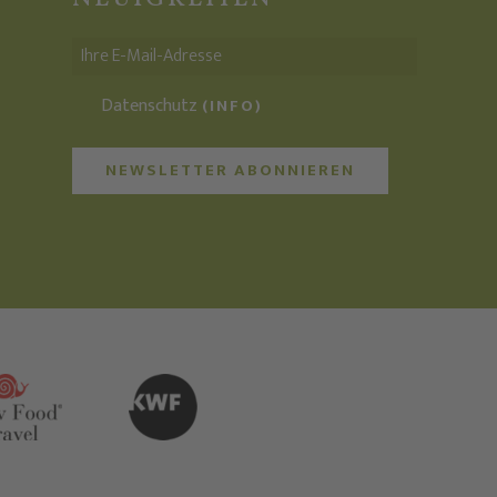
Datenschutz
(INFO)
NEWSLETTER ABONNIEREN