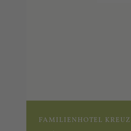
FAMILIENHOTEL KREU