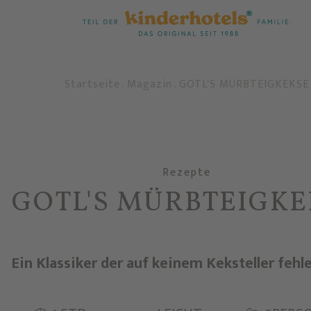
Startseite
.
Magazin
.
GOTL'S MÜRBTEIGKEKSE
Rezepte
GOTL'S MÜRBTEIGKE
Ein Klassiker der auf keinem Keksteller fehlen