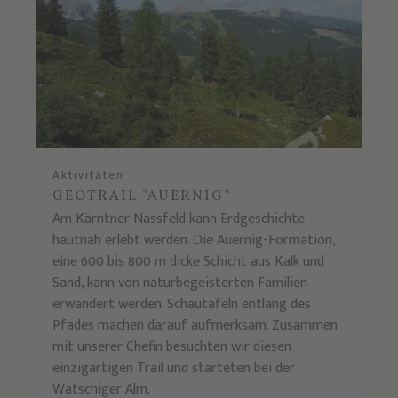
Aktivitäten
GEOTRAIL "AUERNIG"
Am Kärntner Nassfeld kann Erdgeschichte
hautnah erlebt werden. Die Auernig-Formation,
eine 600 bis 800 m dicke Schicht aus Kalk und
Sand, kann von naturbegeisterten Familien
erwandert werden. Schautafeln entlang des
Pfades machen darauf aufmerksam. Zusammen
mit unserer Chefin besuchten wir diesen
einzigartigen Trail und starteten bei der
Watschiger Alm.