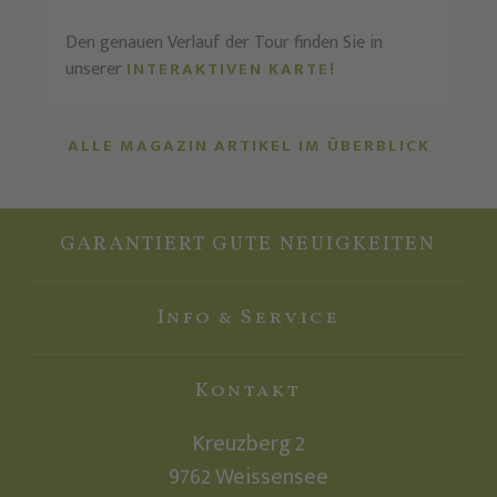
Den genauen Verlauf der Tour finden Sie in
unserer
INTERAKTIVEN KARTE!
ALLE MAGAZIN ARTIKEL IM ÜBERBLICK
GARANTIERT GUTE NEUIGKEITEN
Info & Service
Kontakt
Kreuzberg 2
9762
Weissensee