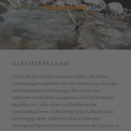
GARNITZENKLAMM
„Die Kraft des Wassers hautnah erleben“ An heißen
Sommertagen empfiehlt sich eine Wanderung durch die
Garnitzenklamm bei Hermagor. Die ersten zwei
Sektionen sind bestens ausgebaut und auch für Kinder
begehbar. Im Laufe seiner Geschichte hat der
Garnitzenbach eine 4,5 Kilometer lange Schlucht in das
Gestein gegraben. Zahlreiche Wasserfälle und
farbenprächtige Felsfomationen machen die Schlucht zu