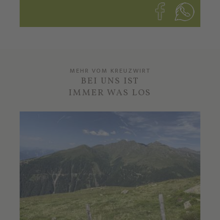
MEHR VOM KREUZWIRT
BEI UNS IST
IMMER WAS LOS