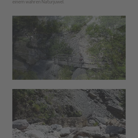
einem wahren Naturjuwel.