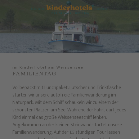
im Kinderhotel am Weissensee
FAMILIENTAG
Vollbepackt mit Lunchpaket, Lutscher und Trinkflasche
starten wir unsere autofreie Familienwanderung im
Naturpark. Mit dem Schiff schaukeln wir zu einem der
schönsten Platzerl am See. Während der Fahrt darf jedes
Kind einmal das große Weissenseeschiff lenken.
Angekommen an der kleinen Steinwand startet unsere
Familienwanderung. Auf der 1,5 stündigen Tour lassen