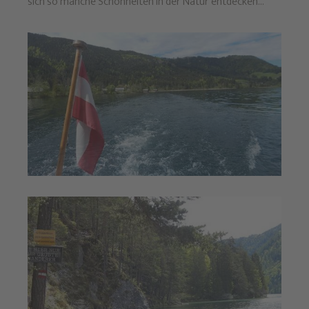
sich so manche Schönheiten in der Natur entdecken...