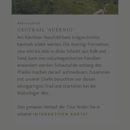
Aktivitäten
GEOTRAIL "AUERNIG"
Am Kärntner Nassfeld kann Erdgeschichte
hautnah erlebt werden. Die Auernig-Formation,
eine 600 bis 800 m dicke Schicht aus Kalk und
Sand, kann von naturbegeisterten Familien
erwandert werden. Schautafeln entlang des
Pfades machen darauf aufmerksam. Zusammen
mit unserer Chefin besuchten wir diesen
einzigartigen Trail und starteten bei der
Watschiger Alm.
Den genauen Verlauf der Tour finden Sie in
unserer
INTERAKTIVEN KARTE!