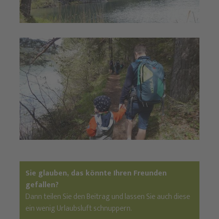
Sie glauben, das könnte Ihren Freunden
gefallen?
Dann teilen Sie den Beitrag und lassen Sie auch diese
ein wenig Urlaubsluft schnuppern.