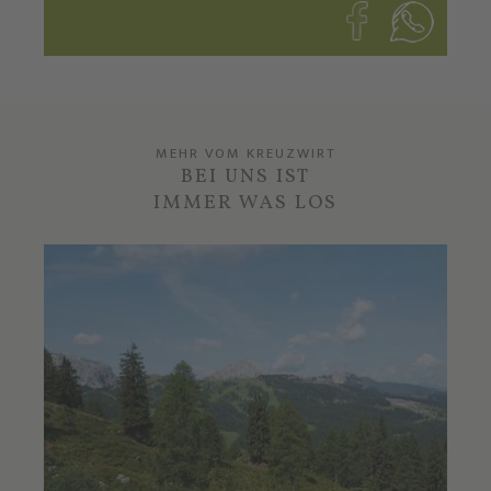
MEHR VOM KREUZWIRT
BEI UNS IST
IMMER WAS LOS