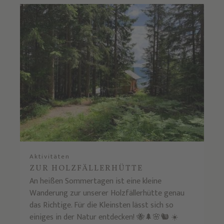
Aktivitäten
ZUR HOLZFÄLLERHÜTTE
An heißen Sommertagen ist eine kleine
Wanderung zur unserer Holzfällerhütte genau
das Richtige. Für die Kleinsten lässt sich so
einiges in der Natur entdecken! 🐝🌲🌸🐿 ☀️