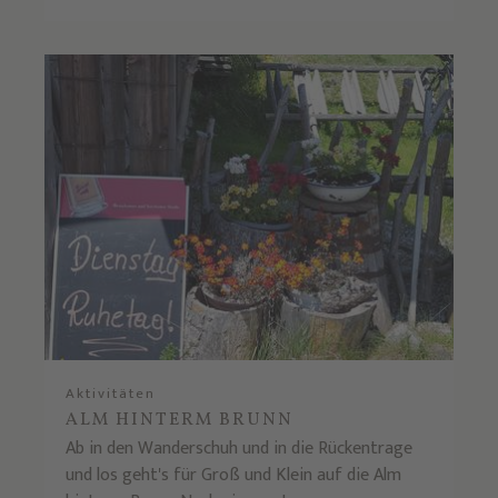
Aktivitäten
ALM HINTERM BRUNN
Ab in den Wanderschuh und in die Rückentrage
und los geht's für Groß und Klein auf die Alm