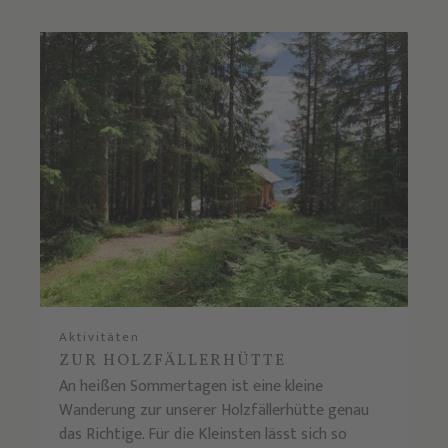
Aktivitäten
ZUR HOLZFÄLLERHÜTTE
An heißen Sommertagen ist eine kleine
Wanderung zur unserer Holzfällerhütte genau
das Richtige. Für die Kleinsten lässt sich so