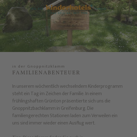
in der Gnoppnitzklamm
FAMILIENABENTEUER
In unserem wöchentlich wechselndem Kinderprogramm
steht ein Tag im Zeichen der Familie. In einem
frühlingshaften Grünton präsentierte sich uns die
Gnoppnitzbachklamm in Greifenburg. Die
familiengerechten Stationen laden zum Verweilen ein
uns sind immer wieder einen Ausflug wert.