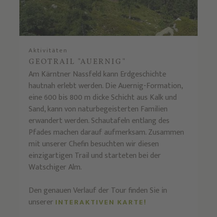
Aktivitäten
GEOTRAIL "AUERNIG"
Am Kärntner Nassfeld kann Erdgeschichte
hautnah erlebt werden. Die Auernig-Formation,
eine 600 bis 800 m dicke Schicht aus Kalk und
Sand, kann von naturbegeisterten Familien
erwandert werden. Schautafeln entlang des
Pfades machen darauf aufmerksam. Zusammen
mit unserer Chefin besuchten wir diesen
einzigartigen Trail und starteten bei der
Watschiger Alm.
Den genauen Verlauf der Tour finden Sie in
unserer
INTERAKTIVEN KARTE!