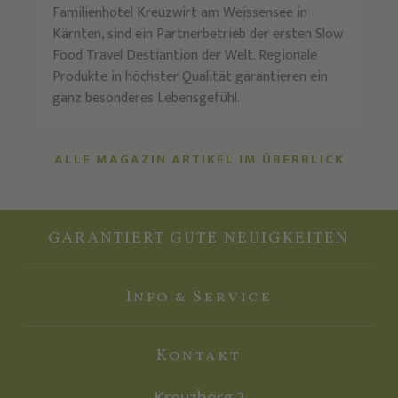
Familienhotel Kreuzwirt am Weissensee in
Kärnten, sind ein Partnerbetrieb der ersten Slow
Food Travel Destiantion der Welt. Regionale
Produkte in höchster Qualität garantieren ein
ganz besonderes Lebensgefühl.
ALLE MAGAZIN ARTIKEL IM ÜBERBLICK
GARANTIERT GUTE NEUIGKEITEN
Info & Service
Kontakt