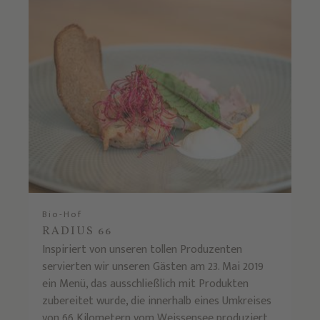
Bio-Hof
RADIUS 66
Inspiriert von unseren tollen Produzenten
servierten wir unseren Gästen am 23. Mai 2019
ein Menü, das ausschließlich mit Produkten
zubereitet wurde, die innerhalb eines Umkreises
von 66 Kilometern vom Weissensee produziert