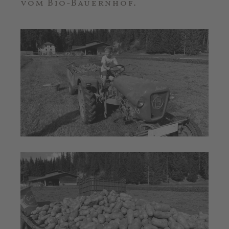
vom Bio-Bauernhof.