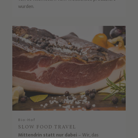
wurden.
Bio-Hof
SLOW FOOD TRAVEL
Mittendrin statt nur dabei
– Wir, das