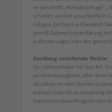
im Abschnitt „Kontaktanfrage“, „
schreibt, werden ausschließlich 
nötigen Zeitraum aufbewahrt. Na
gemäß Datenschutzerklärung Hote
Aufforderungen oder der gesetzli
Ausübung zustehender Rechte
Der Dateninhaber hat laut Art. 15
personenbezogenen, über diese Web
aktualisieren oder löschen zu las
machen. Dazu ist es notwendig, d
Datenschutzbeauftragten über di