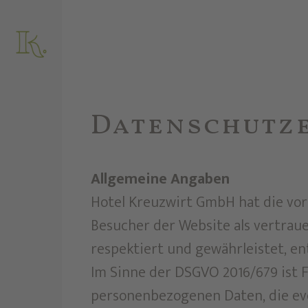
Datenschutz
Allgemeine Angaben
Hotel Kreuzwirt GmbH hat die vor
Besucher der Website als vertraue
respektiert und gewährleistet, e
Im Sinne der DSGVO 2016/679 ist 
personenbezogenen Daten, die eve