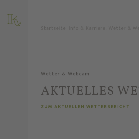
Startseite
.
Info & Karriere
.
Wetter & W
Wetter & Webcam
AKTUELLES WE
ZUM AKTUELLEN WETTERBERICHT