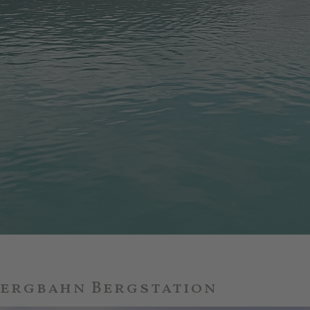
ergbahn Bergstation