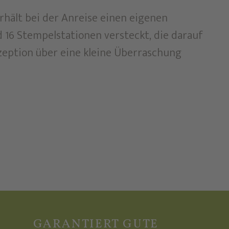
rhält bei der Anreise einen eigenen
 16 Stempelstationen versteckt, die darauf
zeption über eine kleine Überraschung
GARANTIERT GUTE