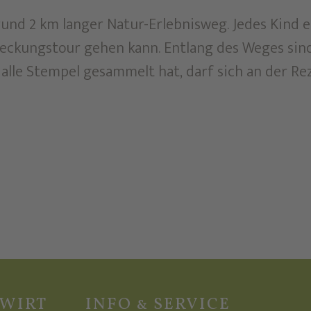
und 2 km langer Natur-Erlebnisweg. Jedes Kind e
eckungstour gehen kann. Entlang des Weges sind
alle Stempel gesammelt hat, darf sich an der Re
ZWIRT
INFO & SERVICE