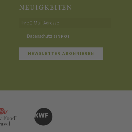
NEUIGKEITEN
Datenschutz
(INFO)
NEWSLETTER ABONNIEREN