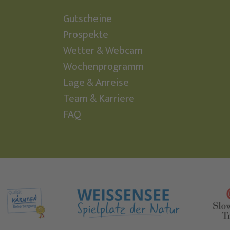
Gutscheine
Prospekte
Wetter & Webcam
Wochenprogramm
Lage & Anreise
Team & Karriere
FAQ