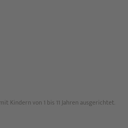
it Kindern von 1 bis 11 Jahren ausgerichtet.