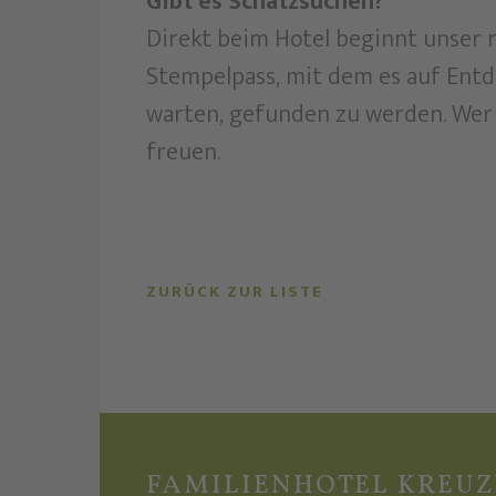
Gibt es Schatzsuchen?
Direkt beim Hotel beginnt unser r
Stempelpass, mit dem es auf Entd
warten, gefunden zu werden. Wer 
freuen.
ZURÜCK ZUR LISTE
FAMILIENHOTEL KREU