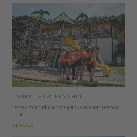
UNSER TEAM ERZÄHLT
Lehne dich zurück und höre gut zu was unser Team dir
erzählt...
DETAILS