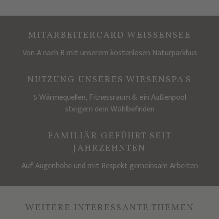
MITARBEITERCARD WEISSENSEE
Von A nach B mit unserem kostenlosen Naturparkbus
NUTZUNG UNSERES WIESENSPA'S
5 Wärmequellen, Fitnessraum & ein Außenpool
steigern dein Wohlbefinden
FAMILIÄR GEFÜHRT SEIT
JAHRZEHNTEN
Auf Augenhöhe und mit Respekt gemeinsam Arbeiten
WEITERE INTERESSANTE THEMEN