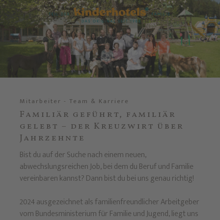
Mitarbeiter - Team & Karriere
Familiär geführt, familiär
gelebt – der Kreuzwirt über
Jahrzehnte
Bist du auf der Suche nach einem neuen,
abwechslungsreichen Job, bei dem du Beruf und Familie
vereinbaren kannst? Dann bist du bei uns genau richtig!
2024 ausgezeichnet als familienfreundlicher Arbeitgeber
vom Bundesministerium für Familie und Jugend, liegt uns