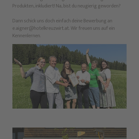
Produkten, inkludiert! Na, bist du neugierig geworden?
Dann schick uns doch einfach deine Bewerbung an
e.aigner@hotelkreuzwirt.at. Wir freuen uns auf ein
Kennenlernen.