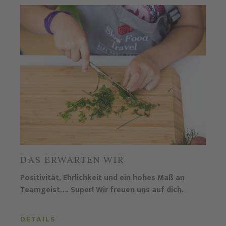
DAS ERWARTEN WIR
Positivität, Ehrlichkeit und ein hohes Maß an
Teamgeist…. Super! Wir freuen uns auf dich.
DETAILS