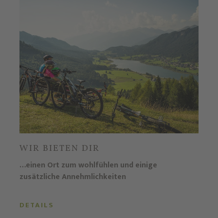
WIR BIETEN DIR
…einen Ort zum wohlfühlen und einige
zusätzliche Annehmlichkeiten
DETAILS