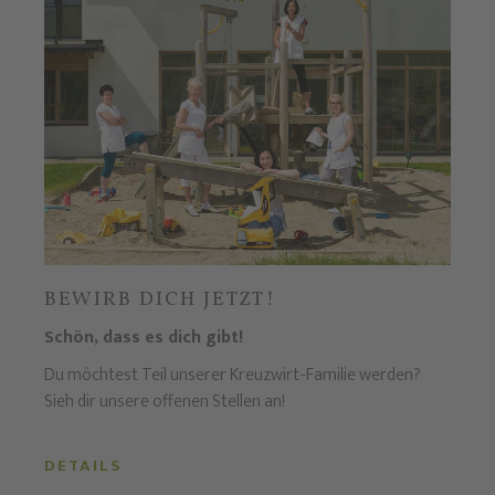
BEWIRB DICH JETZT!
Schön, dass es dich gibt!
Du möchtest Teil unserer Kreuzwirt-Familie werden?
Sieh dir unsere offenen Stellen an!
DETAILS