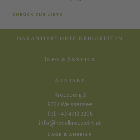
ZURÜCK ZUR LISTE
GARANTIERT GUTE NEUIGKEITEN
Info & Service
Kontakt
Kreuzberg 2
9762
Weissensee
Tel. +43 4713 2206
info@hotelkreuzwirt.at
LAGE & ANREISE