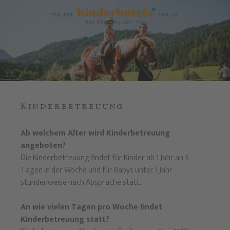
Kinderbetreuung
Ab welchem Alter wird Kinderbetreuung
angeboten?
Die Kinderbetreuung findet für Kinder ab 1 Jahr an 5
Tagen in der Woche und für Babys unter 1 Jahr
stundenweise nach Absprache statt.
An wie vielen Tagen pro Woche findet
Kinderbetreuung statt?