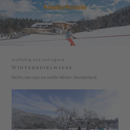
Vielfältig und aufregend
Winterspielwiese
Nichts wie raus ins weiße Winter-Wunderland.