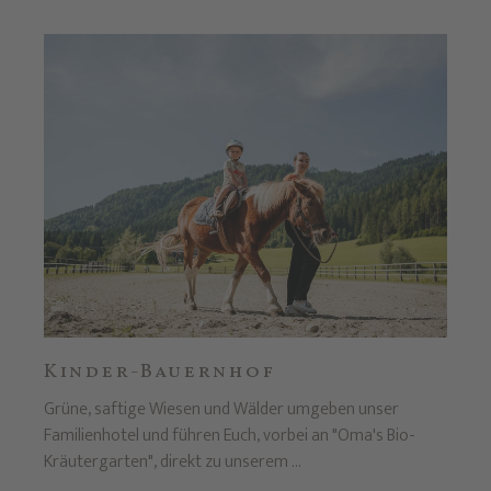
Kinder-Bauernhof
Grüne, saftige Wiesen und Wälder umgeben unser
Familienhotel und führen Euch, vorbei an "Oma's Bio-
Kräutergarten", direkt zu unserem ...