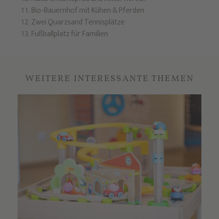
Bio-Bauernhof mit Kühen & Pferden
Zwei Quarzsand Tennisplätze
Fußballplatz für Familien
WEITERE INTERESSANTE THEMEN