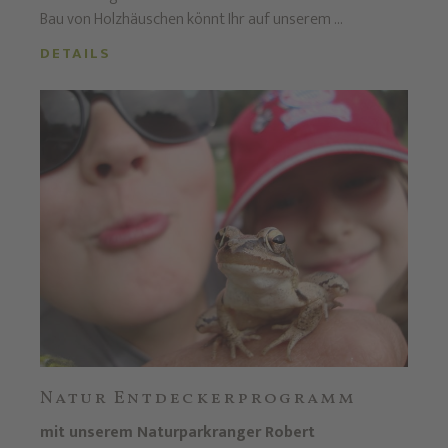
Bau von Holzhäuschen könnt Ihr auf unserem ...
DETAILS
Natur Entdeckerprogramm
mit unserem Naturparkranger Robert