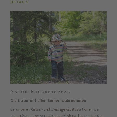
DETAILS
Natur-Erlebnispfad
Die Natur mit allen Sinnen wahrnehmen
Bei unseren Rätsel- und Gleichgewichtsstationen, bei
einem Gang über verschiedene Bodenarten und bei dem