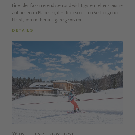
Einer der faszinierendsten und wichtigsten Lebensräume
auf unserem Planeten, der doch so oft im Verborgenen
bleibt, kommt bei uns ganz groß raus.
DETAILS
Winterspielwiese