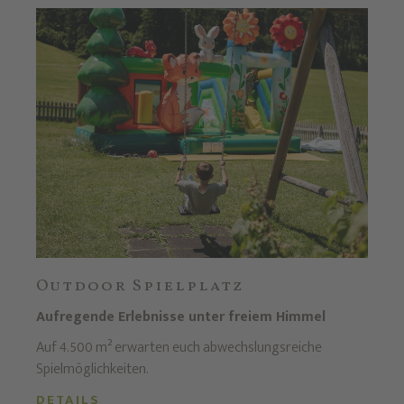
Outdoor Spielplatz
Aufregende Erlebnisse unter freiem Himmel
Auf 4.500 m² erwarten euch abwechslungsreiche
Spielmöglichkeiten.
DETAILS