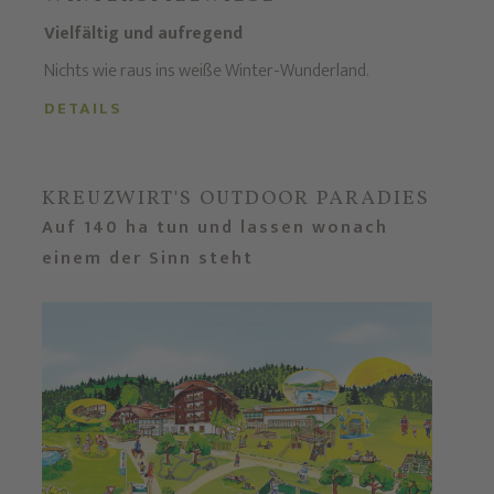
Vielfältig und aufregend
Nichts wie raus ins weiße Winter-Wunderland.
DETAILS
KREUZWIRT'S OUTDOOR PARADIES
Auf 140 ha tun und lassen wonach
einem der Sinn steht