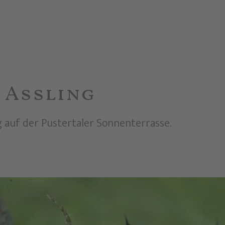
 Assling
 auf der Pustertaler Sonnenterrasse.