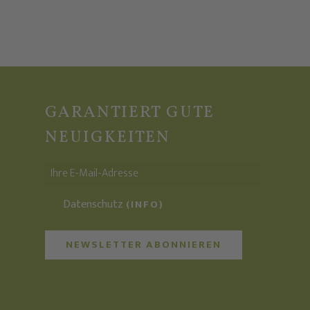
GARANTIERT GUTE
NEUIGKEITEN
Datenschutz
(INFO)
NEWSLETTER ABONNIEREN