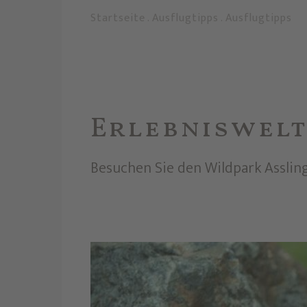
Startseite
.
Ausflugtipps
.
Ausflugtipps
Erlebniswelt
Besuchen Sie den Wildpark Assling