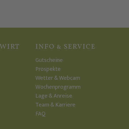
ZWIRT
INFO & SERVICE
Gutscheine
Prospekte
Wetter & Webcam
Wochenprogramm
Lage & Anreise
Team & Karriere
FAQ