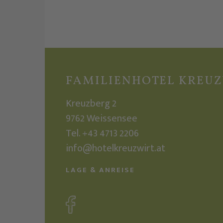
FAMILIENHOTEL KREU
Kreuzberg 2
9762
Weissensee
Tel.
+43 4713 2206
info@hotelkreuzwirt.at
LAGE & ANREISE