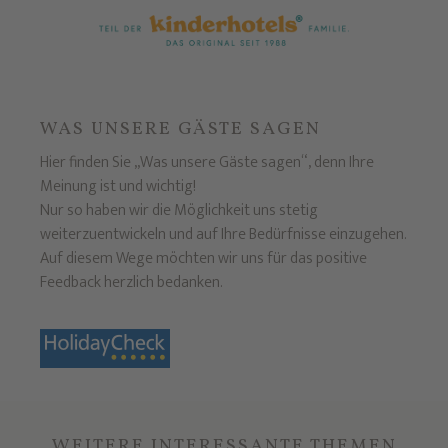
WAS UNSERE GÄSTE SAGEN
Hier finden Sie „Was unsere Gäste sagen“, denn Ihre
Meinung ist und wichtig!
Nur so haben wir die Möglichkeit uns stetig
weiterzuentwickeln und auf Ihre Bedürfnisse einzugehen.
Auf diesem Wege möchten wir uns für das positive
Feedback herzlich bedanken.
WEITERE INTERESSANTE THEMEN