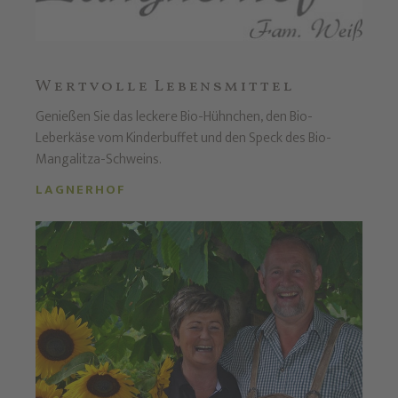
Wertvolle Lebensmittel
Genießen Sie das leckere Bio-Hühnchen, den Bio-
Leberkäse vom Kinderbuffet und den Speck des Bio-
Mangalitza-Schweins.
LAGNERHOF