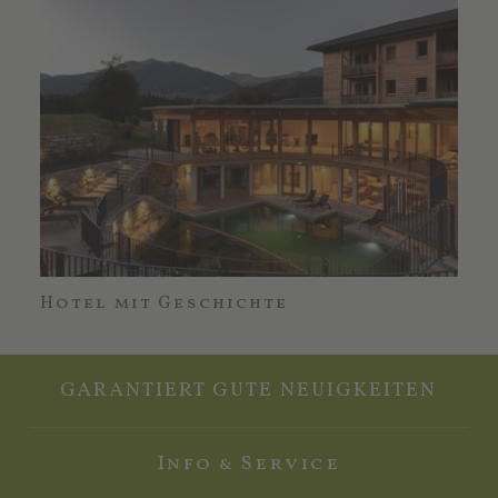
Hotel mit Geschichte
Nac
GARANTIERT GUTE NEUIGKEITEN
Info & Service