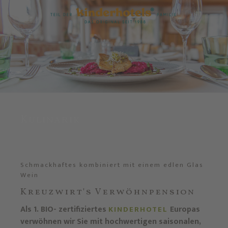
Kulinarik
Schmackhaftes kombiniert mit einem edlen Glas
Wein
Kreuzwirt's Verwöhnpension
Als 1. BIO- zertifiziertes
Europas
KINDERHOTEL
verwöhnen wir Sie mit hochwertigen saisonalen,