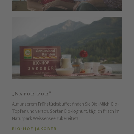
„Natur pur"
Auf unserem Frühstücksbuffet finden Sie Bio-Milch, Bio-
Topfen und versch. Sorten Bio-Joghurt, täglich frisch im
Naturpark Weissensee zubereitet!
BIO-HOF JAKOBER