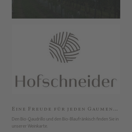
Eine Freude für jeden Gaumen…
Den Bio-Qaudrillo und den Bio-Blaufränkisch finden Sie in
unserer Weinkarte.