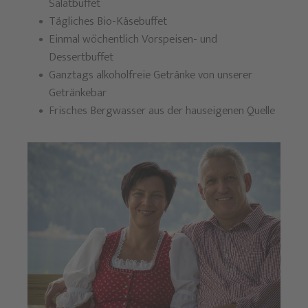
Salatbuffet
Tägliches Bio-Käsebuffet
Einmal wöchentlich Vorspeisen- und
Dessertbuffet
Ganztags alkoholfreie Getränke von unserer
Getränkebar
Frisches Bergwasser aus der hauseigenen Quelle