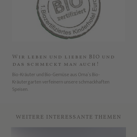
Wir leben und lieben BIO und
das schmeckt man auch!
Bio-Kräuter und Bio-Gemüse aus Oma´s Bio-
Kräutergarten verfeinern unsere schmackhaften
Speisen.
WEITERE INTERESSANTE THEMEN