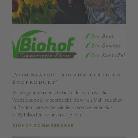
„Vom Saatgut bis zum fertigen
Endprodukt“
Vorwiegend werden alte Getreidesorten wie die
Waldstaude etc. wiederbelebt, die wir als Mehl beziehen.
Außerdem verwenden wir die 3 verschiedenen Bio-
Erdäpfelsorten für unsere Gerichte.
BIOHOF SOMMEREGGER