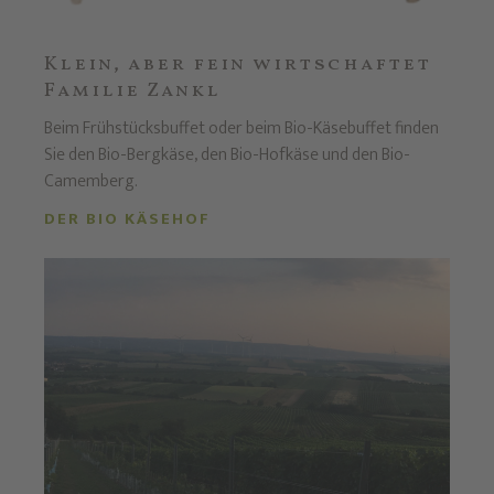
Klein, aber fein wirtschaftet
Familie Zankl
Beim Frühstücksbuffet oder beim Bio-Käsebuffet finden
Sie den Bio-Bergkäse, den Bio-Hofkäse und den Bio-
Camemberg.
DER BIO KÄSEHOF