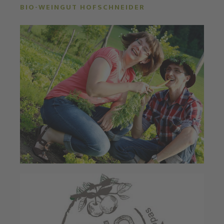
BIO-WEINGUT HOFSCHNEIDER